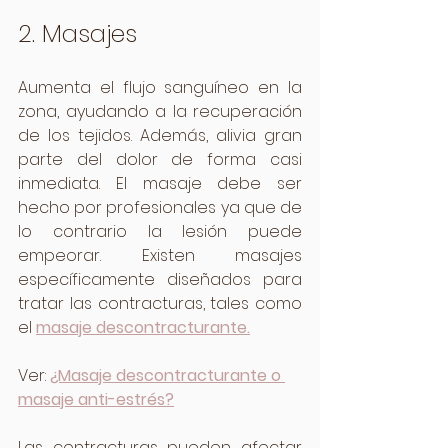
2. Masajes
Aumenta el flujo sanguíneo en la 
zona, ayudando a la recuperación 
de los tejidos. Además, alivia gran 
parte del dolor de forma casi 
inmediata. El masaje debe ser 
hecho por profesionales ya que de 
lo contrario la lesión puede 
empeorar. Existen masajes 
específicamente diseñados para 
tratar las contracturas, tales como 
el 
masaje descontracturante.
Ver: 
¿Masaje descontracturante o 
masaje anti-estrés?
Las contracturas pueden afectar 