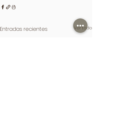
Ver todo
Entradas recientes