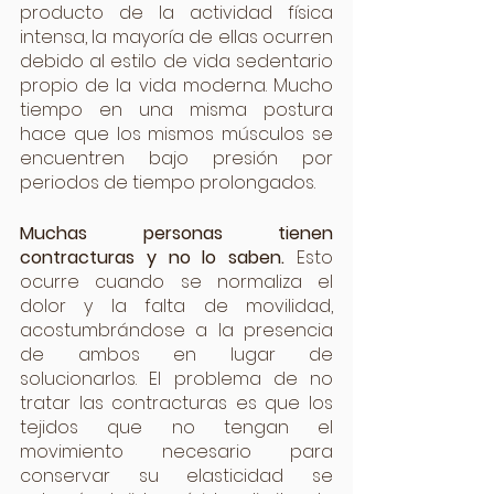
producto de la actividad física 
intensa, la mayoría de ellas ocurren 
debido al estilo de vida sedentario 
propio de la vida moderna. Mucho 
tiempo en una misma postura 
hace que los mismos músculos se 
encuentren bajo presión por 
periodos de tiempo prolongados.
Muchas personas tienen 
contracturas y no lo saben.
 Esto 
ocurre cuando se normaliza el 
dolor y la falta de movilidad, 
acostumbrándose a la presencia 
de ambos en lugar de 
solucionarlos. El problema de no 
tratar las contracturas es que los 
tejidos que no tengan el 
movimiento necesario para 
conservar su elasticidad se 