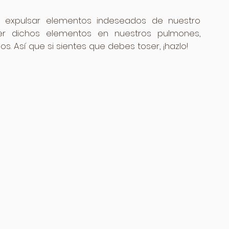
a expulsar elementos indeseados de nuestro 
er dichos elementos en nuestros pulmones, 
. Así que si sientes que debes toser, ¡hazlo!