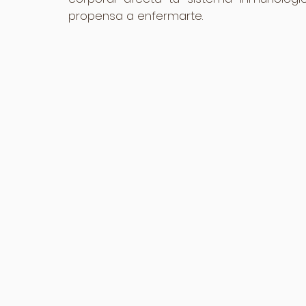
propensa a enfermarte.