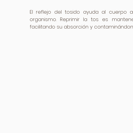
El reflejo del tosido ayuda al cuerpo 
organismo. Reprimir la tos es manten
facilitando su absorción y contaminándonos