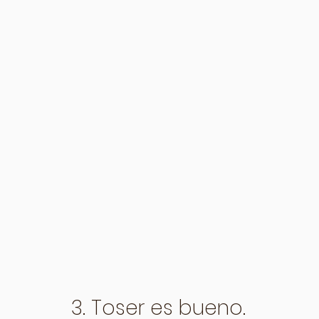
3. Toser es bueno.