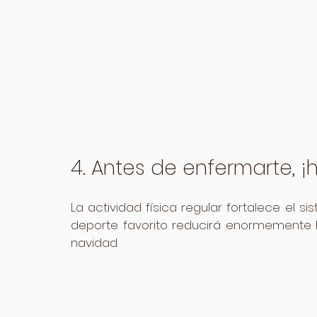
4. Antes de enfermarte, ¡h
La actividad física regular fortalece el s
deporte favorito reducirá enormemente 
navidad.