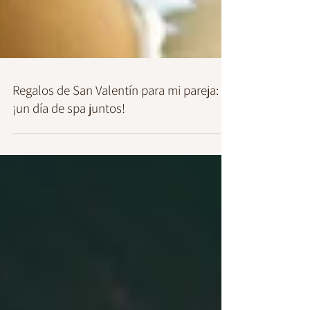
Regalos de San Valentín para mi pareja:
¡un día de spa juntos!