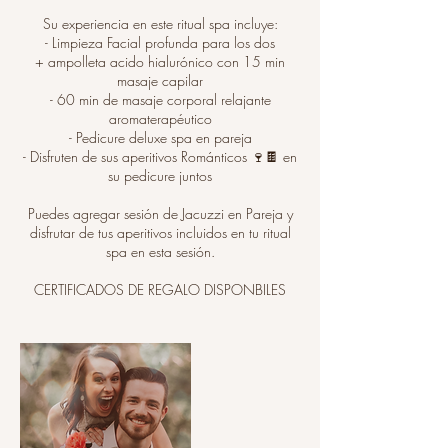
Su experiencia en este ritual spa incluye:
- Limpieza Facial profunda para los dos
+ ampolleta acido hialurónico con 15 min
masaje capilar
- 60 min de masaje corporal relajante
aromaterapéutico
- Pedicure deluxe spa en pareja
- Disfruten de sus aperitivos Románticos 🍷🍫 en
su pedicure juntos
Puedes agregar sesión de Jacuzzi en Pareja y
disfrutar de tus aperitivos incluidos en tu ritual
spa en esta sesión.
CERTIFICADOS DE REGALO DISPONBILES