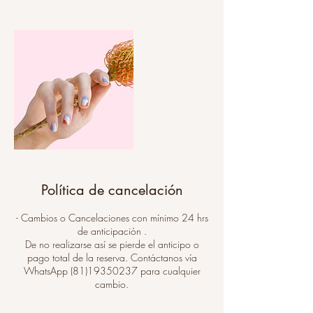
Política de cancelación
- Cambios o Cancelaciones con mínimo 24 hrs
de anticipación .
De no realizarse así se pierde el anticipo o
pago total de la reserva. Contáctanos vía
WhatsApp (81)19350237 para cualquier
cambio.