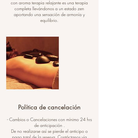
con aroma terapia relajante es una terapia
completa llevándonos a un estado zen
aportando una sensación de armonía y
equilibrio.
Política de cancelación
- Cambios o Cancelaciones con mínimo 24 hrs
de anticipación .
De no realizarse así se pierde el anticipo o
pago total de la reserva. Contáctanos vía