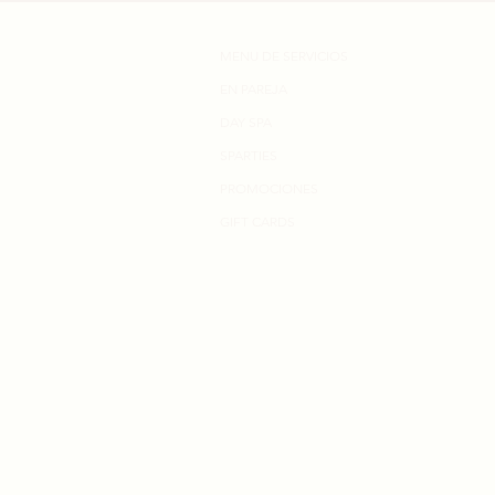
MENU DE SERVICIOS
EN PAREJA
DAY SPA
SPARTIES
PROMOCIONES
GIFT CARDS