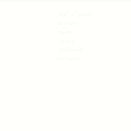
MENU DE SERVICIOS
EN PAREJA
DAY SPA
SPARTIES
PROMOCIONES
GIFT CARDS