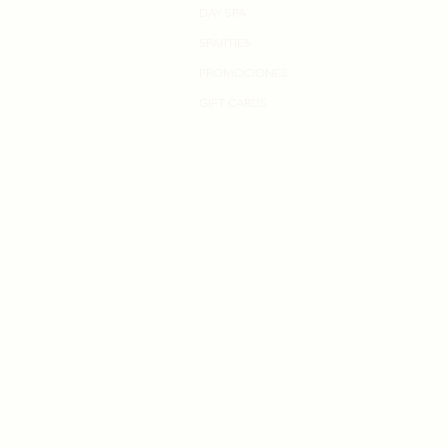
DAY SPA
SPARTIES
PROMOCIONES
GIFT CARDS