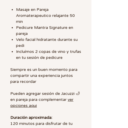
Masaje en Pareja
Aromaterapeutico relajante 50
min
Pedicure Mantra Signature en
pareja
Velo facial hidratante durante su
pedi
Incluímos 2 copas de vino y trufas
en tu sesión de pedicure
Siempre es un buen momento para
compartir una experiencia juntos
para recordar
Pueden agregar sesión de Jacuzzi 🛁
en pareja para complementar
ver
opciones aqui
Duración aproximada:
120 minutos para disfrutar de tu