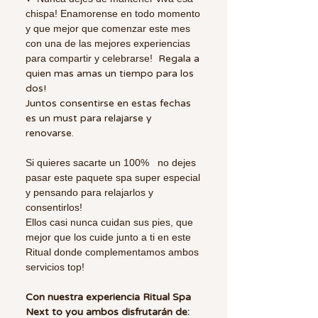
chispa! Enamorense en todo momento
y que mejor que comenzar este mes
con una de las mejores experiencias
para compartir y celebrarse!
Regala a
quien mas amas un tiempo para los
dos!
Juntos consentirse en estas fechas
es un must para relajarse y
renovarse.
Si quieres sacarte un 100% no dejes
pasar este paquete spa super especial
y pensando para relajarlos y
consentirlos!
Ellos casi nunca cuidan sus pies, que
mejor que los cuide junto a ti en este
Ritual donde complementamos ambos
servicios top!
Con nuestra experiencia Ritual Spa
Next to you ambos disfrutarán de: