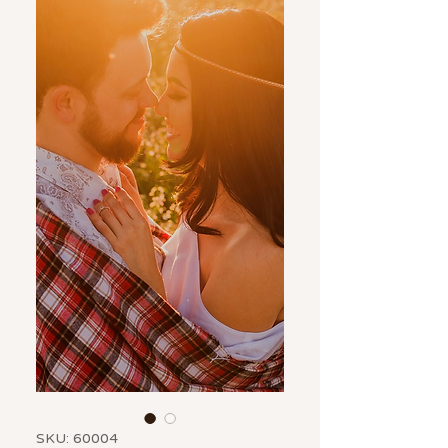
SKU: 60004