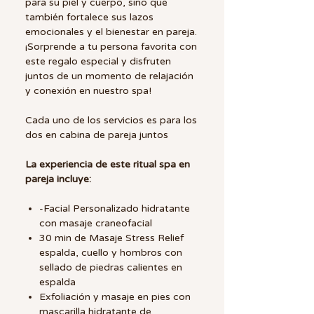
para su piel y cuerpo, sino que
también fortalece sus lazos
emocionales y el bienestar en pareja.
¡Sorprende a tu persona favorita con
este regalo especial y disfruten
juntos de un momento de relajación
y conexión en nuestro spa!
Cada uno de los servicios es para los
dos en cabina de pareja juntos
La experiencia de este ritual spa en
pareja incluye:
-Facial Personalizado hidratante
con masaje craneofacial
30 min de Masaje Stress Relief
espalda, cuello y hombros con
sellado de piedras calientes en
espalda
Exfoliación y masaje en pies con
mascarilla hidratante de