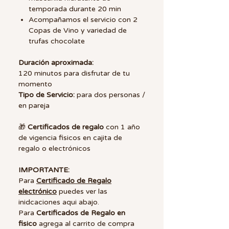
temporada durante 20 min
Acompañamos el servicio con 2
Copas de Vino y variedad de
trufas chocolate
Duración aproximada:
120 minutos para disfrutar de tu
momento
Tipo de Servicio:
para dos personas /
en pareja
🎁
Certificados de regalo
con 1 año
de vigencia fisicos en cajita de
regalo o electrónicos
IMPORTANTE:
Para
Certificado de Regalo
electrónico
puedes ver las
inidcaciones aqui abajo.
Para
Certificados de Regalo en
fisico
agrega al carrito de compra