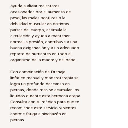
Ayuda a aliviar malestares
ocasionados por el aumento de
peso, las malas posturas o la
debilidad muscular en distintas
partes del cuerpo, estimula la
circulación y ayuda a mantener
normal la presión, contribuye a una
buena oxigenación y a un adecuado
reparto de nutrientes en todo el
organismo de la madre y del bebe.
Con combinación de Drenaje
linfático manual y maderoterapia se
logra un profundo descanso en
piernas, donde mas se acumulan los
líquidos durante esta hermosa etapa.
Consulta con tu médico para que te
recomiende este servicio si sientes
enorme fatiga e hinchazón en
piernas.