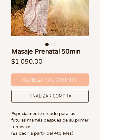
Masaje Prenatal 50min
Precio
$1,090.00
AGREGAR AL CARRITO
FINALIZAR COMPRA
Especialmente creado para las
futuras mamás después de su primer
trimestre.
(Es decir a partir del 4to Mes)