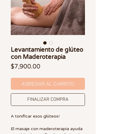
Levantamiento de glúteo
con Maderoterapia
Precio
$7,900.00
AGREGAR AL CARRITO
FINALIZAR COMPRA
A tonificar esos glúteos!
El masaje con maderoterapia ayuda