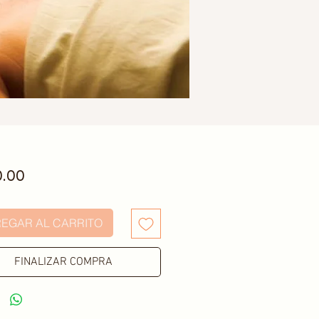
Precio
.00
EGAR AL CARRITO
FINALIZAR COMPRA