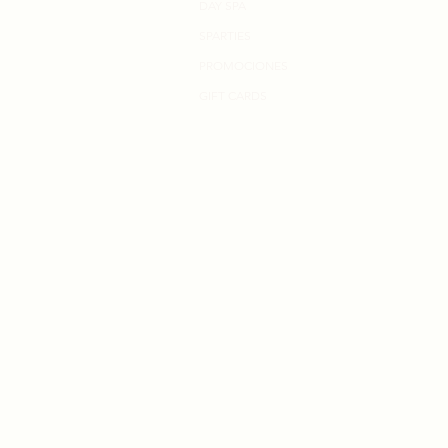
DAY SPA
SPARTIES
PROMOCIONES
GIFT CARDS