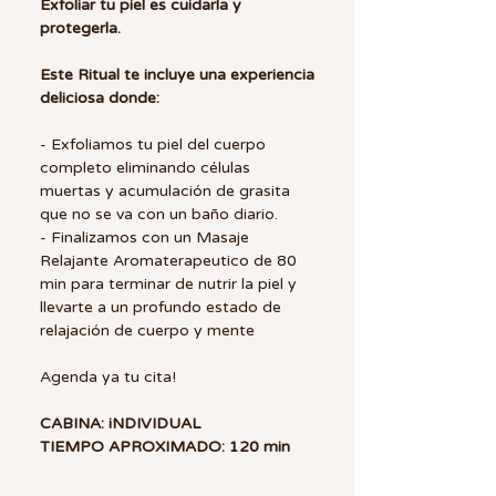
Exfoliar tu piel es cuidarla y
protegerla.
Este Ritual te incluye una experiencia
deliciosa donde:
- Exfoliamos tu piel del cuerpo
completo eliminando células
muertas y acumulación de grasita
que no se va con un baño diario.
- Finalizamos con un Masaje
Relajante Aromaterapeutico de 80
min para terminar de nutrir la piel y
llevarte a un profundo estado de
relajación de cuerpo y mente
Agenda ya tu cita!
CABINA: iNDIVIDUAL
TIEMPO APROXIMADO: 120 min