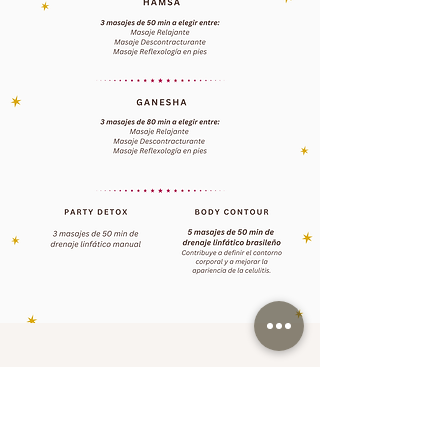
AGENDA VIA WHATSAPP